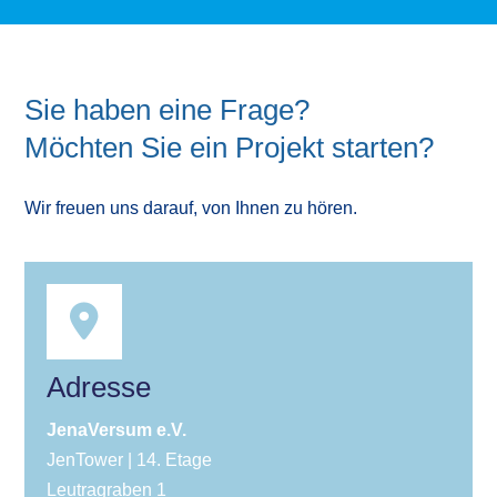
Sie haben eine Frage?
Möchten Sie ein Projekt starten?
Wir freuen uns darauf, von Ihnen zu hören.
Adresse
JenaVersum e.V.
JenTower | 14. Etage
Leutragraben 1