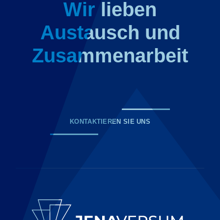
Wir lieben
Austausch und
Zusammenarbeit
KONTAKTIEREN SIE UNS