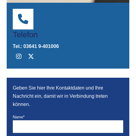
Telefon
Tel.:
03641 9-401006
Geben Sie hier Ihre Kontaktdaten und Ihre
Nachricht ein, damit wir in Verbindung treten
können.
Name*