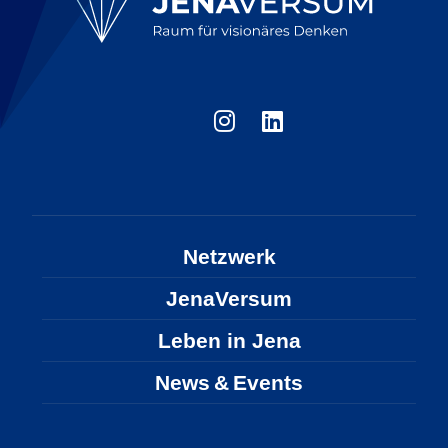
Netzwerk
JenaVersum
Leben in Jena
News & Events