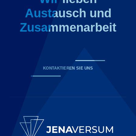
Austausch und
Zusammenarbeit
KONTAKTIEREN SIE UNS