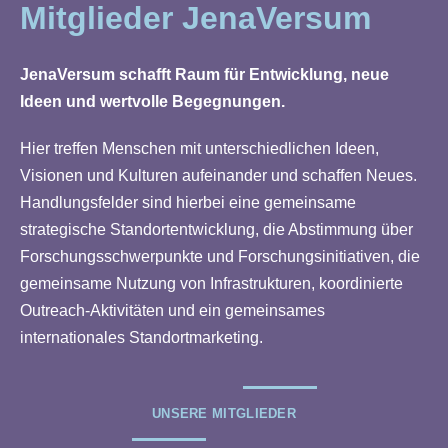
Mitglieder JenaVersum
JenaVersum schafft Raum für Entwicklung, neue
Ideen und wertvolle Begegnungen.
Hier treffen Menschen mit unterschiedlichen Ideen,
Visionen und Kulturen aufeinander und schaffen Neues.
Handlungsfelder sind hierbei eine gemeinsame
strategische Standortentwicklung, die Abstimmung über
Forschungsschwerpunkte und Forschungsinitiativen, die
gemeinsame Nutzung von Infrastrukturen, koordinierte
Outreach-Aktivitäten und ein gemeinsames
internationales Standortmarketing.
UNSERE MITGLIEDER