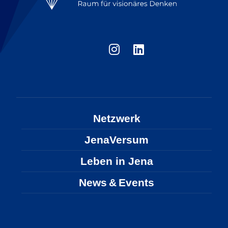
Netzwerk
JenaVersum
Leben in Jena
News & Events