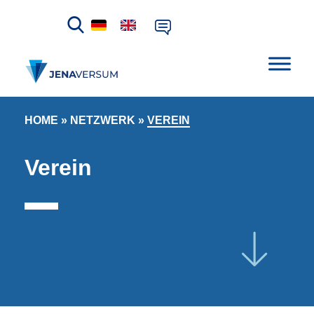
HOME
»
NETZWERK
»
VEREIN
Verein