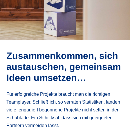
Zusammen­kommen, sich
austauschen, gemeinsam
Ideen umsetzen…
Für erfolgreiche Projekte braucht man die richtigen
Teamplayer. Schließlich, so verraten Statistiken, landen
viele, engagiert begonnene Projekte nicht selten in der
Schublade. Ein Schicksal, dass sich mit geeigneten
Partnern vermeiden lässt.