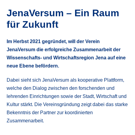
JenaVersum – Ein Raum
für Zukunft
Im Herbst 2021 gegründet, will der Verein
JenaVersum die erfolgreiche Zusammenarbeit der
Wissenschafts- und Wirtschaftsregion Jena auf eine
neue Ebene befördern.
Dabei sieht sich JenaVersum als kooperative Plattform,
welche den Dialog zwischen den forschenden und
lehrenden Einrichtungen sowie der Stadt, Wirtschaft und
Kultur stärkt. Die Vereinsgründung zeigt dabei das starke
Bekenntnis der Partner zur koordinierten
Zusammenarbeit.