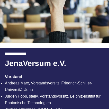
JenaVersum e.V.
Vorstand
Andreas Marx, Vorstandsvorsitz, Friedrich-Schiller-
Universität Jena
Jürgen Popp, stellv. Vorstandsvorsitz, Leibniz-Institut für
Photonische Technologien