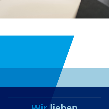
Wir lieben