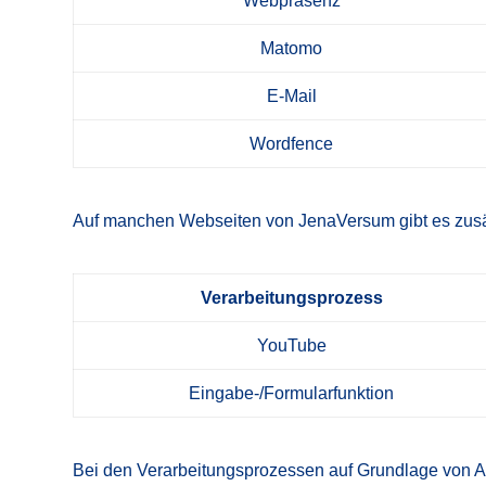
Webpräsenz
Matomo
E-Mail
Wordfence
Auf manchen Webseiten von JenaVersum gibt es zusät
Verarbeitungsprozess
YouTube
Eingabe-/Formularfunktion
Bei den Verarbeitungsprozessen auf Grundlage von Art