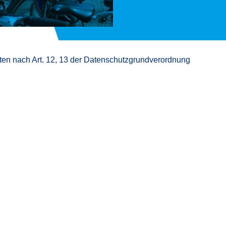
chten nach Art. 12, 13 der Datenschutzgrundverordnung