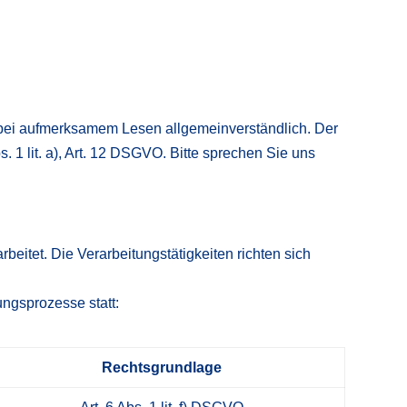
nd bei aufmerksamem Lesen allgemeinverständlich. Der
 1 lit. a), Art. 12 DSGVO. Bitte sprechen Sie uns
itet. Die Verarbeitungstätigkeiten richten sich
ngsprozesse statt:
Rechtsgrundlage