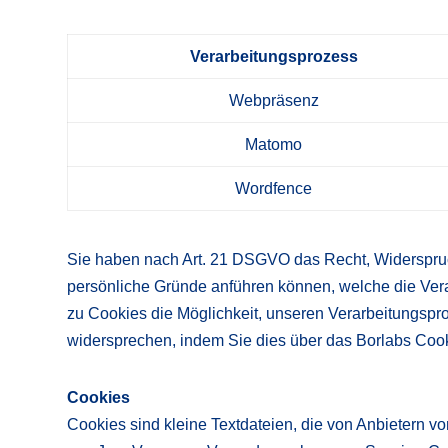
Verarbeitungsprozess
Webpräsenz
Matomo
Wordfence
Sie haben nach Art. 21 DSGVO das Recht, Widerspruch
persönliche Gründe anführen können, welche die Ver
zu Cookies die Möglichkeit, unseren Verarbeitungsp
widersprechen, indem Sie dies über das Borlabs Coo
Cookies
Cookies sind kleine Textdateien, die von Anbietern v