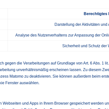
Berechtigtes 
Darstellung der Aktivitäten u
Analyse des Nutzerverhaltens zur Anpassung der Onli
Sicherheit und Schutz der 
 gegen die Verarbeitungen auf Grundlage von Art. 6 Abs. 1 li
arbeitung unverhältnismäßig erscheinen lassen. Zu diesem Zwe
rozess Matomo zu deaktivieren. Sie können außerdem beim ers
kie Fenster auswählen.
on Webseiten und Apps in Ihrem Browser gespeichert werden und