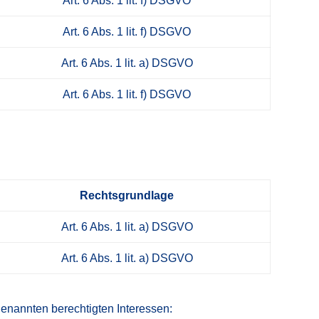
Art. 6 Abs. 1 lit. f) DSGVO
Art. 6 Abs. 1 lit. f) DSGVO
Art. 6 Abs. 1 lit. a) DSGVO
Art. 6 Abs. 1 lit. f) DSGVO
Rechtsgrundlage
Art. 6 Abs. 1 lit. a) DSGVO
Art. 6 Abs. 1 lit. a) DSGVO
genannten berechtigten Interessen: