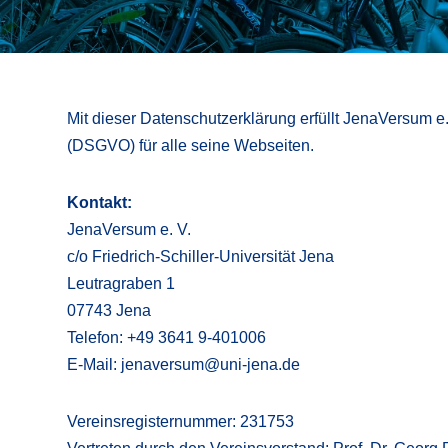
Mit dieser Datenschutzerklärung erfüllt JenaVersum e.
(DSGVO) für alle seine Webseiten.
Kontakt:
JenaVersum e. V.
c/o Friedrich-Schiller-Universität Jena
Leutragraben 1
07743 Jena
Telefon: +49 3641 9-401006
E-Mail: jenaversum@uni-jena.de
Vereinsregisternummer: 231753