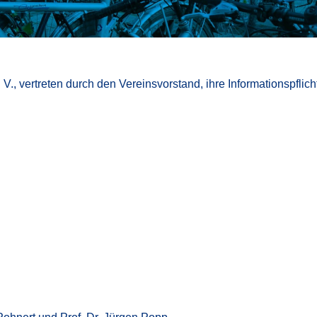
 V., vertreten durch den Vereinsvorstand, ihre Informationspfli