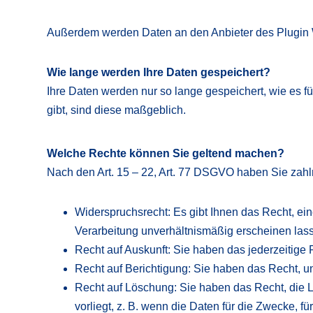
Außerdem werden Daten an den Anbieter des Plugin W
Wie lange werden Ihre Daten gespeichert?
Ihre Daten werden nur so lange gespeichert, wie es fü
gibt, sind diese maßgeblich.
Welche Rechte können Sie geltend machen?
Nach den Art. 15 – 22, Art. 77 DSGVO haben Sie zah
Widerspruchsrecht: Es gibt Ihnen das Recht, e
Verarbeitung unverhältnismäßig erscheinen las
Recht auf Auskunft: Sie haben das jederzeitige
Recht auf Berichtigung: Sie haben das Recht, u
Recht auf Löschung: Sie haben das Recht, die
vorliegt, z. B. wenn die Daten für die Zwecke, f