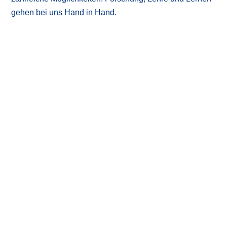
gehen bei uns Hand in Hand.