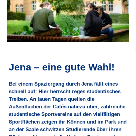
Jena – eine gute Wahl!
Bei einem Spaziergang durch Jena fällt eines
schnell auf: Hier herrscht reges studentisches
Treiben. An lauen Tagen quellen die
Außenflächen der Cafés
nahezu über, zahlreiche
studentische Sportvereine auf den vielfältigen
Sportflächen zeigen ihr Können und im Park und
an der Saale schwitzen Studierende über ihren