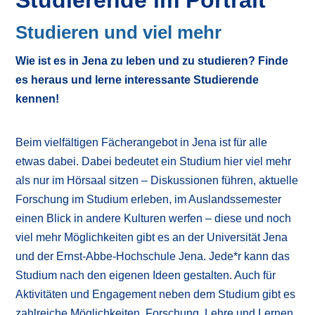
Studieren und viel mehr
Wie ist es in Jena zu leben und zu studieren? Finde
es heraus und lerne interessante Studierende
kennen!
Beim vielfältigen Fächerangebot in Jena ist für alle
etwas dabei. Dabei bedeutet ein Studium hier viel mehr
als nur im Hörsaal sitzen – Diskussionen führen, aktuelle
Forschung im Studium erleben, im Auslandssemester
einen Blick in andere Kulturen werfen – diese und noch
viel mehr Möglichkeiten gibt es an der Universität Jena
und der Ernst-Abbe-Hochschule Jena. Jede*r kann das
Studium nach den eigenen Ideen gestalten. Auch für
Aktivitäten und Engagement neben dem Studium gibt es
zahlreiche Möglichkeiten. Forschung, Lehre und Lernen