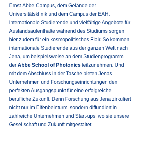
Ernst-Abbe-Campus, dem Gelände der
Universitätsklinik und dem Campus der EAH.
Internationale Studierende und vielfältige Angebote für
Auslandsaufenthalte während des Studiums sorgen
hier zudem für ein kosmopolitisches Flair. So kommen
internationale Studierende aus der ganzen Welt nach
Jena, um beispielsweise an dem Studienprogramm
der
Abbe School of Photonics
teilzunehmen. Und
mit dem Abschluss in der Tasche bieten Jenas
Unternehmen und Forschungseinrichtungen den
perfekten Ausgangspunkt für eine erfolgreiche
berufliche Zukunft. Denn Forschung aus Jena zirkuliert
nicht nur im Elfenbeinturm, sondern diffundiert in
zahlreiche Unternehmen und Start-ups, wo sie unsere
Gesellschaft und Zukunft mitgestaltet.