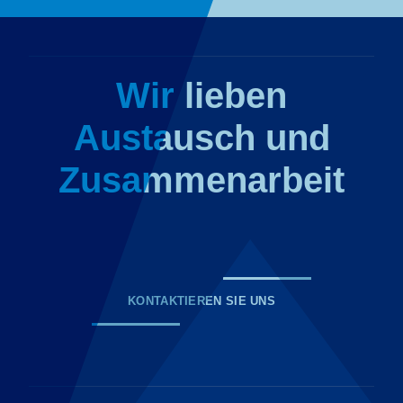
Wir lieben
Austausch und
Zusammenarbeit
KONTAKTIEREN SIE UNS