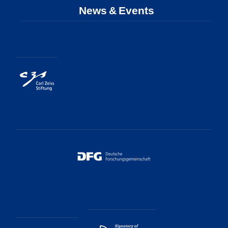
News & Events