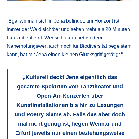
„Egal wo man sich in Jena befindet, am Horizont ist
immer der Wald sichtbar und selten mehr als 20 Minuten
Laufzeit entfernt. Wer sich dann neben dem
Naherholungswert auch noch für Biodiversität begeistern
kann, hat mit Jena einen kleinen Glücksgriff getätigt.“
„Kulturell deckt Jena eigentlich das
gesamte Spektrum von Tanztheater und
Open-Air-Konzerten über
Kunstinstallationen bis hin zu Lesungen
und Poetry Slams ab. Falls das aber doch
mal nicht genug ist, liegen Weimar und
Erfurt jeweils nur einen beziehungsweise