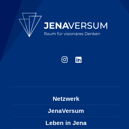
Netzwerk
JenaVersum
Leben in Jena