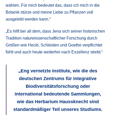
wählen. Für mich bedeutet das, dass ich mich in die
Botanik stürze und meine Liebe zu Pflanzen voll
ausgelebt werden kann.“
„Es hilft bei all dem, dass Jena sich seiner historischen
Tradition naturwissenschaftlicher Forschung durch
Größen wie Heckl, Schleiden und Goethe verpflichtet
fühlt und auch heute weiterhin nach Exzellenz strebt.“
„
Eng vernetzte Institute, wie die des
deutschen Zentrums für integrative
Biodiversitätsforschung oder
international bedeutende Sammlungen,
wie das Herbarium Haussknecht sind
standardmäßiger Teil unseres Studiums.