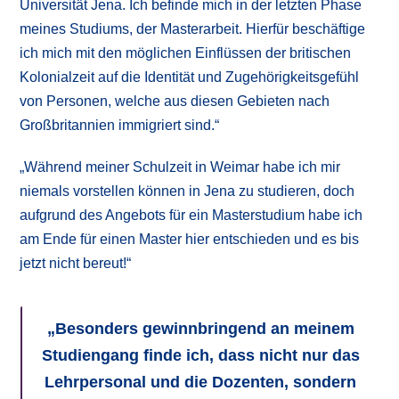
Universität Jena. Ich befinde mich in der letzten Phase
meines Studiums, der Masterarbeit. Hierfür beschäftige
ich mich mit den möglichen Einflüssen der britischen
Kolonialzeit auf die Identität und Zugehörigkeitsgefühl
von Personen, welche aus diesen Gebieten nach
Großbritannien immigriert sind.“
„Während meiner Schulzeit in Weimar habe ich mir
niemals vorstellen können in Jena zu studieren, doch
aufgrund des Angebots für ein Masterstudium habe ich
am Ende für einen Master hier entschieden und es bis
jetzt nicht bereut!“
„
Besonders gewinnbringend an meinem
Studiengang finde ich, dass nicht nur das
Lehrpersonal und die Dozenten, sondern