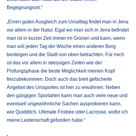
Begegnungsort.“
„Einen guten Ausgleich zum Unialltag findet man in Jena
vor allem in der Natur. Egal wo man sich in Jena befindet
man ist in kurzer Zeit immer im Grünen und kann, wenn
man will jeden Tag der Woche einen anderen Berg
besteigen und die Stadt von oben betrachten. Für mich
ist das vor allem in stressigen Zeiten wie der
Prüfungsphase die beste Möglichkeit meinen Kopf
freizubekommen. Doch auch das breit gefächerte
Angebot des Unisportes ist hier zu erwähnen. Neben
den gängigen Sportarten kann man auch viele neue und
eventuell ungewöhnliche Sachen ausprobieren kann,
wie Quidditch, Ultimate Frisbee oder Lacrosse, wofür ich
meine Leidenschaft gefunden habe.“