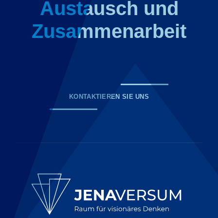
Austausch und
Zusammenarbeit
KONTAKTIEREN SIE UNS