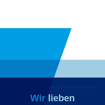
Wir lieben