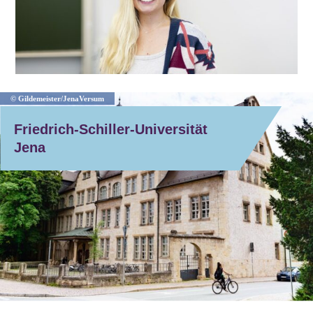
© Gildemeister/JenaVersum
Friedrich-Schiller-Universität
Jena