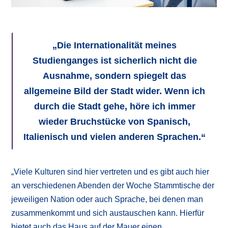
„Die Internationalität meines
Studienganges ist sicherlich nicht die
Ausnahme, sondern spiegelt das
allgemeine Bild der Stadt wider. Wenn ich
durch die Stadt gehe, höre ich immer
wieder Bruchstücke von Spanisch,
Italienisch und vielen anderen Sprachen.“
„Viele Kulturen sind hier vertreten und es gibt auch hier
an verschiedenen Abenden der Woche Stammtische der
jeweiligen Nation oder auch Sprache, bei denen man
zusammenkommt und sich austauschen kann. Hierfür
bietet auch das Haus auf der Mauer einen