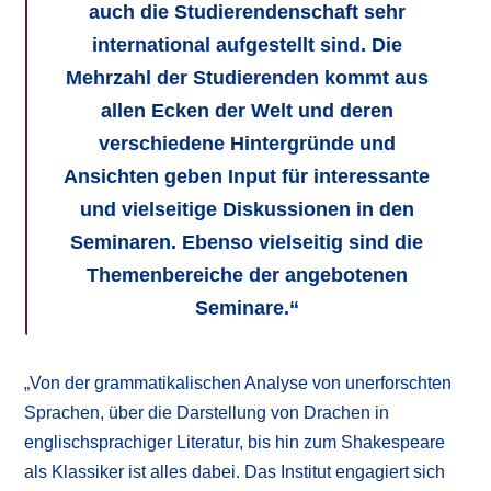
auch die Studierendenschaft sehr
international aufgestellt sind. Die
Mehrzahl der Studierenden kommt aus
allen Ecken der Welt und deren
verschiedene Hintergründe und
Ansichten geben Input für interessante
und vielseitige Diskussionen in den
Seminaren. Ebenso vielseitig sind die
Themenbereiche der angebotenen
Seminare.“
„Von der grammatikalischen Analyse von unerforschten
Sprachen, über die Darstellung von Drachen in
englischsprachiger Literatur, bis hin zum Shakespeare
als Klassiker ist alles dabei. Das Institut engagiert sich