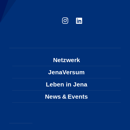
Netzwerk
JenaVersum
Leben in Jena
News & Events