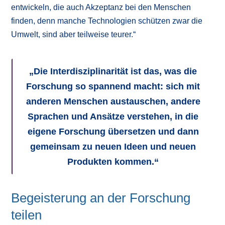
entwickeln, die auch Akzeptanz bei den Menschen
finden, denn manche Technologien schützen zwar die
Umwelt, sind aber teilweise teurer.“
„
Die Interdisziplinarität ist das, was die
Forschung so spannend macht: sich mit
anderen Menschen austauschen, andere
Sprachen und Ansätze verstehen, in die
eigene Forschung übersetzen und dann
gemeinsam zu neuen Ideen und neuen
Produkten kommen.“
Begeisterung an der Forschung
teilen