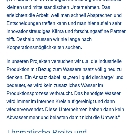
kleinen und mittelständischen Unternehmen. Das
erleichtert die Arbeit, weil man schnell Absprachen und
Entscheidungen treffen kann und man hier auf ein sehr
innovationsfreudiges Klima und forschungsaffine Partner
trifft. Deshalb müssen wir nie lange nach
Kooperationsmöglichkeiten suchen.
In unseren Projekten versuchen wir u.a. die industrielle
Produktion mit Bezug zum Wassereinsatz völlig neu zu
denken. Ein Ansatz dabei ist „zero liquid discharge“ und
bedeutet, es wird kein zusätzliches Wasser im
Produktionsprozess verbraucht. Das benötigte Wasser
wird immer im internen Kreislauf gereinigt und dann
wiederverwendet. Diese Unternehmen haben dann kein
Abwasser mehr und belasten damit nicht die Umwelt.“
Thematische Breite und