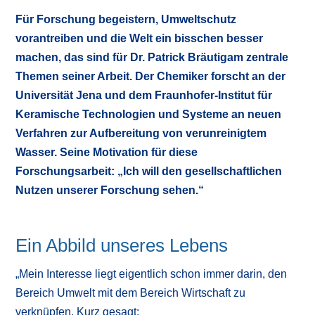
Für Forschung begeistern, Umweltschutz
vorantreiben und die Welt ein bisschen besser
machen, das sind für Dr. Patrick Bräutigam zentrale
Themen seiner Arbeit. Der Chemiker forscht an der
Universität Jena und dem Fraunhofer-Institut für
Keramische Technologien und Systeme an neuen
Verfahren zur Aufbereitung von verunreinigtem
Wasser. Seine Motivation für diese
Forschungsarbeit: „Ich will den gesellschaftlichen
Nutzen unserer Forschung sehen.“
Ein Abbild unseres Lebens
„Mein Interesse liegt eigentlich schon immer darin, den
Bereich Umwelt mit dem Bereich Wirtschaft zu
verknüpfen. Kurz gesagt: