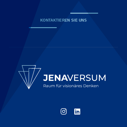
KONTAKTIEREN SIE UNS