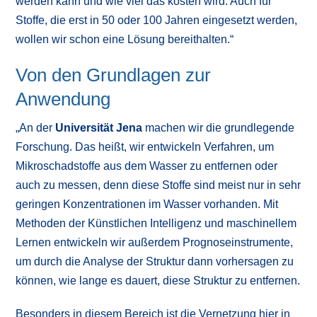
werden kann und wie viel das kosten wird. Auch für
Stoffe, die erst in 50 oder 100 Jahren eingesetzt werden,
wollen wir schon eine Lösung bereithalten.“
Von den Grundlagen zur
Anwendung
„An der
Universität Jena
machen wir die grundlegende
Forschung. Das heißt, wir entwickeln Verfahren, um
Mikroschadstoffe aus dem Wasser zu entfernen oder
auch zu messen, denn diese Stoffe sind meist nur in sehr
geringen Konzentrationen im Wasser vorhanden. Mit
Methoden der Künstlichen Intelligenz und maschinellem
Lernen entwickeln wir außerdem Prognoseinstrumente,
um durch die Analyse der Struktur dann vorhersagen zu
können, wie lange es dauert, diese Struktur zu entfernen.
Besonders in diesem Bereich ist die Vernetzung hier in