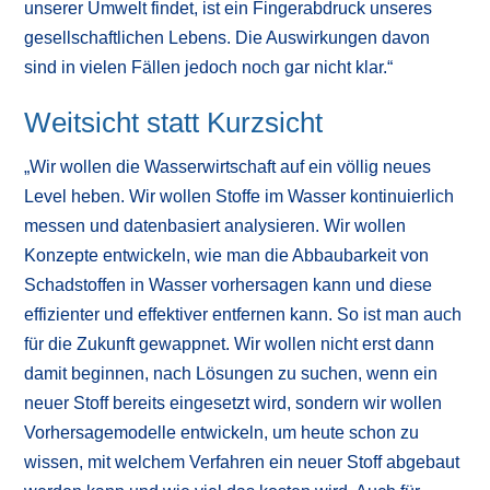
unserer Umwelt findet, ist ein Fingerabdruck unseres
gesellschaftlichen Lebens. Die Auswirkungen davon
sind in vielen Fällen jedoch noch gar nicht klar.“
Weitsicht statt Kurzsicht
„Wir wollen die Wasserwirtschaft auf ein völlig neues
Level heben. Wir wollen Stoffe im Wasser kontinuierlich
messen und datenbasiert analysieren. Wir wollen
Konzepte entwickeln, wie man die Abbaubarkeit von
Schadstoffen in Wasser vorhersagen kann und diese
effizienter und effektiver entfernen kann. So ist man auch
für die Zukunft gewappnet. Wir wollen nicht erst dann
damit beginnen, nach Lösungen zu suchen, wenn ein
neuer Stoff bereits eingesetzt wird, sondern wir wollen
Vorhersagemodelle entwickeln, um heute schon zu
wissen, mit welchem Verfahren ein neuer Stoff abgebaut