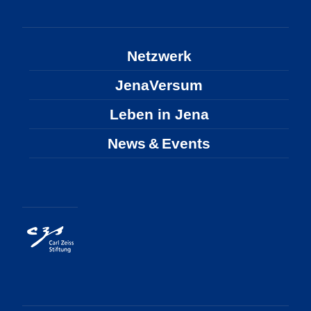
Netzwerk
JenaVersum
Leben in Jena
News & Events