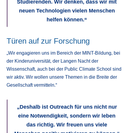
Studierenden. Wir denken, dass wir mit
neuen Technologien vielen Menschen
helfen können.“
Türen auf zur Forschung
„Wir engagieren uns im Bereich der MINT-Bildung, bei
der Kinderuniversität, der Langen Nacht der
Wissenschaft, auch bei der Public Climate School sind
wir aktiv. Wir wollen unsere Themen in die Breite der
Gesellschaft vermitteln.“
„Deshalb ist Outreach für uns nicht nur
eine Notwendigkeit, sondern wir leben
das richtig. Wir freuen uns viele