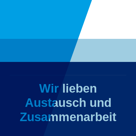
Wir lieben
Austausch und
Zusammenarbeit