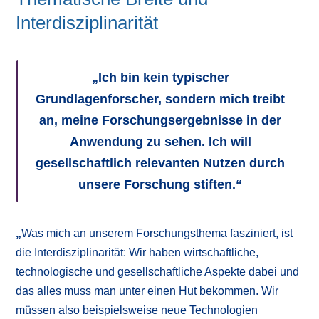
Interdisziplinarität
„
Ich bin kein typischer
Grundlagenforscher, sondern mich treibt
an, meine Forschungsergebnisse in der
Anwendung zu sehen. Ich will
gesellschaftlich relevanten Nutzen durch
unsere Forschung stiften.“
„
Was mich an unserem Forschungsthema fasziniert, ist
die Interdisziplinarität: Wir haben wirtschaftliche,
technologische und gesellschaftliche Aspekte dabei und
das alles muss man unter einen Hut bekommen. Wir
müssen also beispielsweise neue Technologien