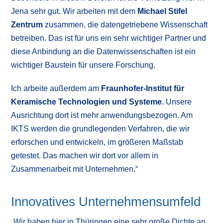
Jena sehr gut. Wir arbeiten mit dem
Michael Stifel
Zentrum
zusammen, die datengetriebene Wissenschaft
betreiben. Das ist für uns ein sehr wichtiger Partner und
diese Anbindung an die Datenwissenschaften ist ein
wichtiger Baustein für unsere Forschung.
Ich arbeite außerdem am
Fraunhofer-Institut für
Keramische Technologien und Systeme
. Unsere
Ausrichtung dort ist mehr anwendungsbezogen. Am
IKTS werden die grundlegenden Verfahren, die wir
erforschen und entwickeln, im größeren Maßstab
getestet. Das machen wir dort vor allem in
Zusammenarbeit mit Unternehmen.“
Innovatives Unternehmensumfeld
„Wir haben hier in Thüringen eine sehr große Dichte an