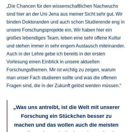
„Die Chancen für den wissenschaftlichen Nachwuchs
sind hier an der Uni Jena aus meiner Sicht sehr gut. Wir
binden Doktoranden und auch schon Studierende eng in
unsere Forschungsprojekte ein. Wir haben hier ein
großes lebendiges Team, leben eine sehr offene Kultur
und stehen immer in sehr engem Austausch miteinander.
Auch in der Lehre gebe ich bereits in der ersten
Vorlesung einen Einblick in unsere aktuellen
Forschungsthemen. Mir ist wichtig zu zeigen, warum
man unser Fach studieren sollte und was die offenen
Fragen sind, die in der Zukunft gelöst werden müssen.“
„Was uns antreibt, ist die Welt mit unserer
Forschung ein Stückchen besser zu
machen und das wollen auch die meisten