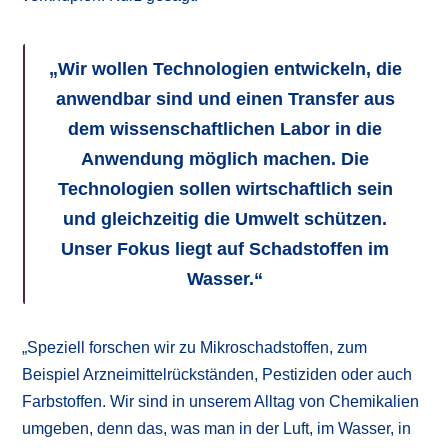
„Wir wollen Technologien entwickeln, die
anwendbar sind und einen Transfer aus
dem wissenschaftlichen Labor in die
Anwendung möglich machen. Die
Technologien sollen wirtschaftlich sein
und gleichzeitig die Umwelt schützen.
Unser Fokus liegt auf Schadstoffen im
Wasser.“
„Speziell forschen wir zu Mikroschadstoffen, zum
Beispiel Arzneimittelrückständen, Pestiziden oder auch
Farbstoffen. Wir sind in unserem Alltag von Chemikalien
umgeben, denn das, was man in der Luft, im Wasser, in