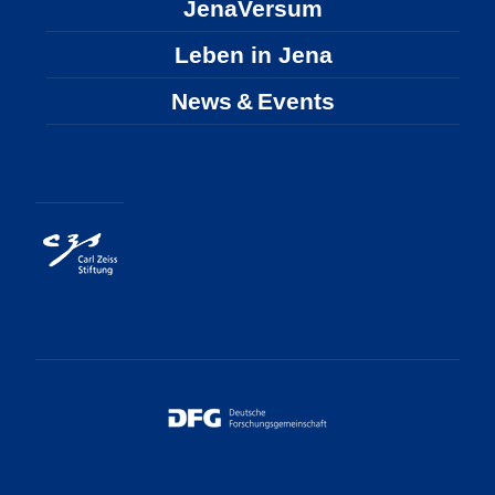
JenaVersum
Leben in Jena
News & Events