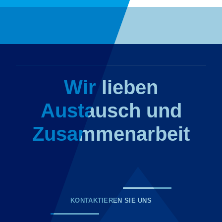
Wir lieben
Austausch und
Zusammenarbeit
KONTAKTIEREN SIE UNS