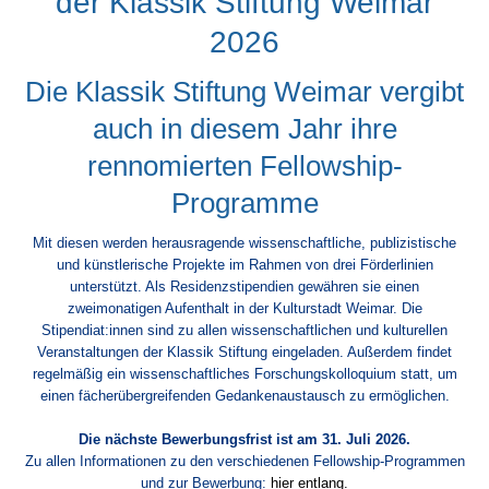
der Klassik Stiftung Weimar
2026
Die Klassik Stiftung Weimar vergibt
auch in diesem Jahr ihre
rennomierten Fellowship-
Programme
Mit diesen werden herausragende wissenschaftliche, publizistische
und künstlerische Projekte im Rahmen von drei Förderlinien
unterstützt. Als Residenzstipendien gewähren sie einen
zweimonatigen Aufenthalt in der Kulturstadt Weimar. Die
Stipendiat:innen sind zu allen wissenschaftlichen und kulturellen
Veranstaltungen der Klassik Stiftung eingeladen. Außerdem findet
regelmäßig ein wissenschaftliches Forschungskolloquium statt, um
einen fächerübergreifenden Gedankenaustausch zu ermöglichen.
Die nächste Bewerbungsfrist ist am 31. Juli 2026.
Zu allen Informationen zu den verschiedenen Fellowship-Programmen
und zur Bewerbung:
hier entlang.