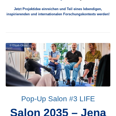
Jetzt Projektidee einreichen und Teil eines lebendigen,
inspirierenden und internationalen Forschungskontexts werden!
© Elijah-Ofosu
Pop-Up Salon #3 LIFE
Salon 2035 – Jena