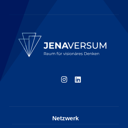
Netzwerk