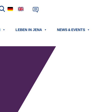
M
LEBEN IN JENA
NEWS & EVENTS