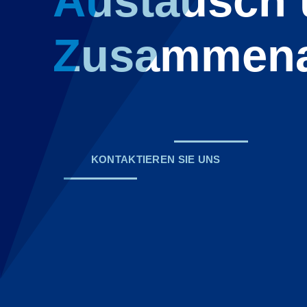
Austausch
Zusammena
KONTAKTIEREN SIE UNS