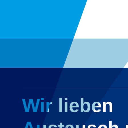
Wir lieben