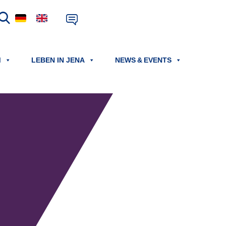
M
LEBEN IN JENA
NEWS & EVENTS