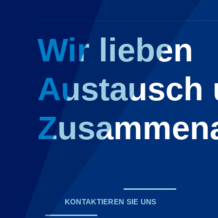
Wir lieben
Austausch
Zusammena
KONTAKTIEREN SIE UNS