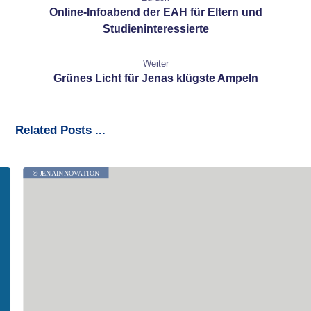
Online-Infoabend der EAH für Eltern und
Studieninteressierte
Weiter
Grünes Licht für Jenas klügste Ampeln
Related Posts ...
© JENAINNOVATION