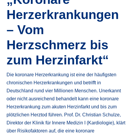
Herzerkrankungen
– Vom
Herzschmerz bis
zum Herzinfarkt“
Die koronare Herzerkrankung ist eine der häufigsten
chronischen Herzerkrankungen und betrifft in
Deutschland rund vier Millionen Menschen. Unerkannt
oder nicht ausreichend behandelt kann eine koronare
Herzerkrankung zum akuten Herzinfarkt und bis zum
plötzlichen Herztod führen. Prof. Dr. Christian Schulze,
Direktor der Klinik für Innere Medizin I (Kardiologie), klärt
über Risikofaktoren auf, die eine koronare