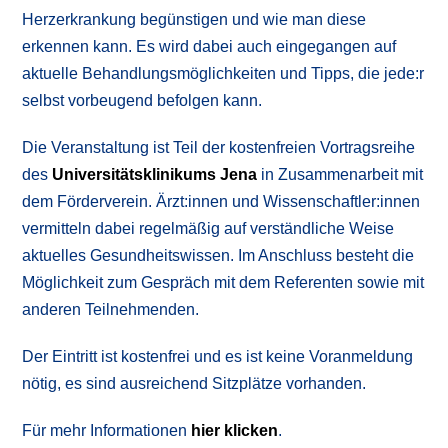
Herzerkrankung begünstigen und wie man diese
erkennen kann. Es wird dabei auch eingegangen auf
aktuelle Behandlungsmöglichkeiten und Tipps, die jede:r
selbst vorbeugend befolgen kann.
Die Veranstaltung ist Teil der kostenfreien Vortragsreihe
des
Universitätsklinikums Jena
in Zusammenarbeit mit
dem Förderverein. Ärzt:innen und Wissenschaftler:innen
vermitteln dabei regelmäßig auf verständliche Weise
aktuelles Gesundheitswissen. Im Anschluss besteht die
Möglichkeit zum Gespräch mit dem Referenten sowie mit
anderen Teilnehmenden.
Der Eintritt ist kostenfrei und es ist keine Voranmeldung
nötig, es sind ausreichend Sitzplätze vorhanden.
Für mehr Informationen
hier klicken
.