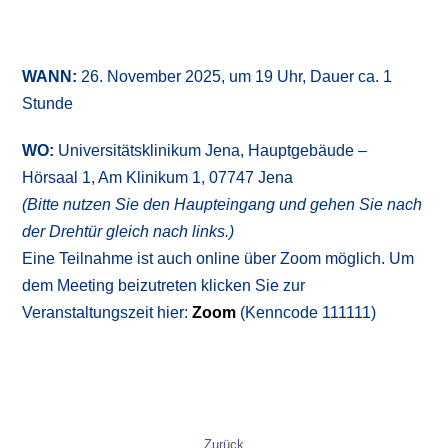
WANN:
26. November 2025, um 19 Uhr, Dauer ca. 1
Stunde
WO:
Universitätsklinikum Jena, Hauptgebäude –
Hörsaal 1, Am Klinikum 1, 07747 Jena
(
Bitte nutzen Sie den Haupteingang und gehen Sie nach
der Drehtür gleich nach links.)
Eine Teilnahme ist auch online über Zoom möglich. Um
dem Meeting beizutreten klicken Sie zur
Veranstaltungszeit hier:
Zoom
(Kenncode 111111)
Zurück