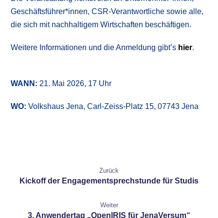
Geschäftsführer*innen, CSR-Verantwortliche sowie alle,
die sich mit nachhaltigem Wirtschaften beschäftigen.
Weitere Informationen und die Anmeldung gibt’s
hier
.
WANN:
21. Mai 2026, 17 Uhr
WO:
Volkshaus Jena, Carl-Zeiss-Platz 15, 07743 Jena
Zurück
Kickoff der Engagementsprechstunde für Studis
Weiter
3. Anwendertag „OpenIRIS für JenaVersum“