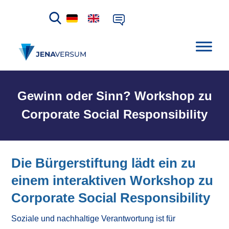
Gewinn oder Sinn? Workshop zu
Corporate Social Responsibility
Die Bürgerstiftung lädt ein zu
einem interaktiven Workshop zu
Corporate Social Responsibility
Soziale und nachhaltige Verantwortung ist für