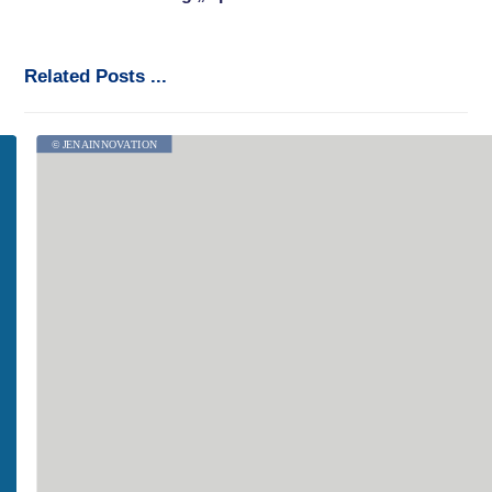
Related Posts ...
© JENAINNOVATION