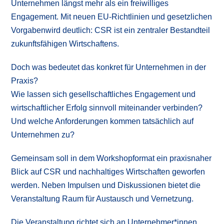
Unternehmen längst mehr als ein freiwilliges
Engagement. Mit neuen EU-Richtlinien und gesetzlichen
Vorgabenwird deutlich: CSR ist ein zentraler Bestandteil
zukunftsfähigen Wirtschaftens.
Doch was bedeutet das konkret für Unternehmen in der
Praxis?
Wie lassen sich gesellschaftliches Engagement und
wirtschaftlicher Erfolg sinnvoll miteinander verbinden?
Und welche Anforderungen kommen tatsächlich auf
Unternehmen zu?
Gemeinsam soll in dem Workshopformat ein praxisnaher
Blick auf CSR und nachhaltiges Wirtschaften geworfen
werden. Neben Impulsen und Diskussionen bietet die
Veranstaltung Raum für Austausch und Vernetzung.
Die Veranstaltung richtet sich an Unternehmer*innen,