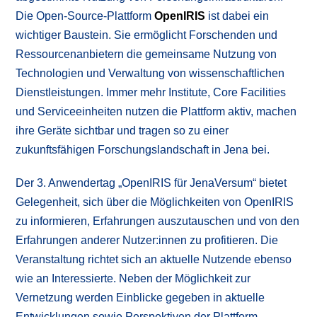
Die Open-Source-Plattform
OpenIRIS
ist dabei ein
wichtiger Baustein. Sie ermöglicht Forschenden und
Ressourcenanbietern die gemeinsame Nutzung von
Technologien und Verwaltung von wissenschaftlichen
Dienstleistungen. Immer mehr Institute, Core Facilities
und Serviceeinheiten nutzen die Plattform aktiv, machen
ihre Geräte sichtbar und tragen so zu einer
zukunftsfähigen Forschungslandschaft in Jena bei.
Der 3. Anwendertag „OpenIRIS für JenaVersum“ bietet
Gelegenheit, sich über die Möglichkeiten von OpenIRIS
zu informieren, Erfahrungen auszutauschen und von den
Erfahrungen anderer Nutzer:innen zu profitieren. Die
Veranstaltung richtet sich an aktuelle Nutzende ebenso
wie an Interessierte. Neben der Möglichkeit zur
Vernetzung werden Einblicke gegeben in aktuelle
Entwicklungen sowie Perspektiven der Plattform.