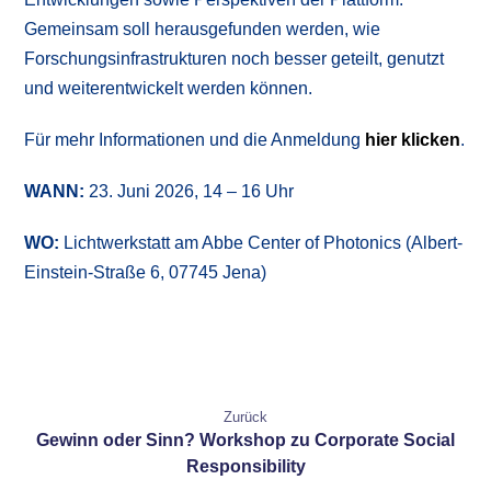
Gemeinsam soll herausgefunden werden, wie
Forschungsinfrastrukturen noch besser geteilt, genutzt
und weiterentwickelt werden können.
Für mehr Informationen und die Anmeldung
hier klicken
.
WANN:
23. Juni 2026, 14 – 16 Uhr
WO:
Lichtwerkstatt am Abbe Center of Photonics (Albert-
Einstein-Straße 6, 07745 Jena)
Zurück
Gewinn oder Sinn? Workshop zu Corporate Social
Responsibility