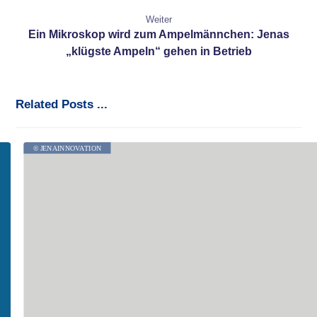
Weiter
Ein Mikroskop wird zum Ampelmännchen: Jenas
„klügste Ampeln“ gehen in Betrieb
Related Posts ...
© JENAINNOVATION