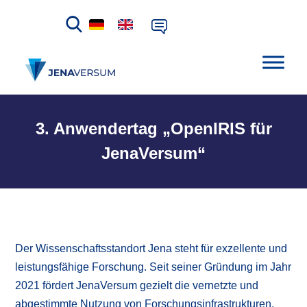
3. Anwendertag „OpenIRIS für
JenaVersum“
Der Wissenschaftsstandort Jena steht für exzellente und
leistungsfähige Forschung. Seit seiner Gründung im Jahr
2021 fördert JenaVersum gezielt die vernetzte und
abgestimmte Nutzung von Forschungsinfrastrukturen.