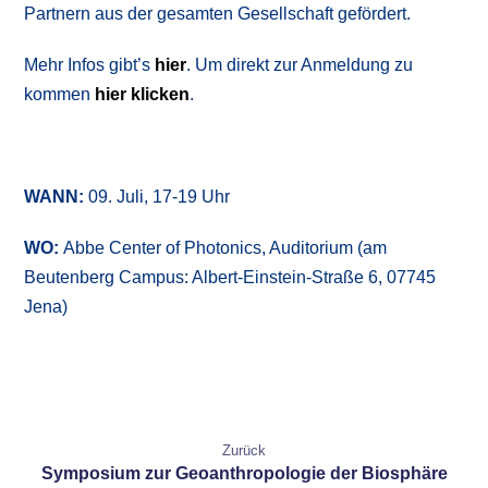
Partnern aus der gesamten Gesellschaft gefördert.
Mehr Infos gibt’s
hier
. Um direkt zur Anmeldung zu
kommen
hier klicken
.
WANN:
09. Juli, 17-19 Uhr
WO:
Abbe Center of Photonics, Auditorium (am
Beutenberg Campus: Albert-Einstein-Straße 6, 07745
Jena)
Zurück
Symposium zur Geoanthropologie der Biosphäre