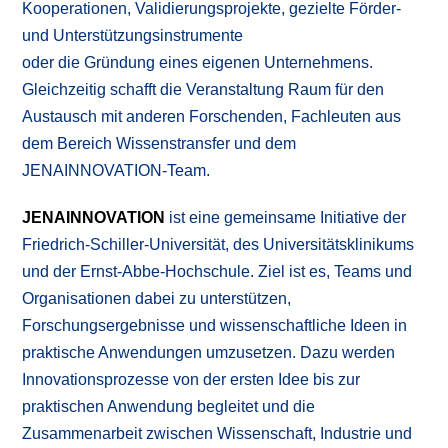
Kooperationen, Validierungsprojekte, gezielte Förder-
und Unterstützungsinstrumente
oder die Gründung eines eigenen Unternehmens.
Gleichzeitig schafft die Veranstaltung Raum für den
Austausch mit anderen Forschenden, Fachleuten aus
dem Bereich Wissenstransfer und dem
JENAINNOVATION-Team.
JENAINNOVATION
ist eine gemeinsame Initiative der
Friedrich-Schiller-Universität, des Universitätsklinikums
und der Ernst-Abbe-Hochschule. Ziel ist es, Teams und
Organisationen dabei zu unterstützen,
Forschungsergebnisse und wissenschaftliche Ideen in
praktische Anwendungen umzusetzen. Dazu werden
Innovationsprozesse von der ersten Idee bis zur
praktischen Anwendung begleitet und die
Zusammenarbeit zwischen Wissenschaft, Industrie und