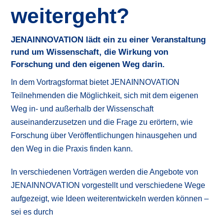
weitergeht?
JENAINNOVATION lädt ein zu einer Veranstaltung
rund um Wissenschaft, die Wirkung von
Forschung und den eigenen Weg darin.
In dem Vortragsformat bietet JENAINNOVATION
Teilnehmenden die Möglichkeit, sich mit dem eigenen
Weg in- und außerhalb der Wissenschaft
auseinanderzusetzen und die Frage zu erörtern, wie
Forschung über Veröffentlichungen hinausgehen und
den Weg in die Praxis finden kann.
In verschiedenen Vorträgen werden die Angebote von
JENAINNOVATION vorgestellt und verschiedene Wege
aufgezeigt, wie Ideen weiterentwickeln werden können –
sei es durch