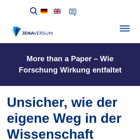
More than a Paper – Wie
Forschung Wirkung entfaltet
Unsicher, wie der
eigene Weg in der
Wissenschaft