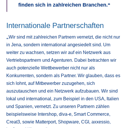
finden sich in zahlreichen Branchen.“
Internationale Partnerschaften
„
Wir sind mit zahlreichen Partnern vernetzt, die nicht nur
in Jena, sondern international angesiedelt sind. Um
weiter zu wachsen, setzen wir auf ein Netzwerk aus
Vertriebspartnern und Agenturen. Dabei betrachten wir
auch potenzielle Wettbewerber nicht nur als
Konkurrenten, sondern als Partner. Wir glauben, dass es
sich lohnt, auf Mitbewerber zuzugehen, sich
auszutauschen und ein Netzwerk aufzubauen. Wir sind
lokal und international, zum Beispiel in den USA, Italien
und Spanien, vernetzt. Zu unseren Partnern zählen
beispielsweise Intershop, diva-e, Smart Commerce,
Creat3, sowie Matterport, Shopware, CGI, axxessio,