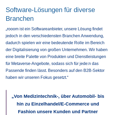
Software-Lösungen für diverse
Branchen
„rooom ist ein Softwareanbieter, unsere Lösung findet
jedoch in den verschiedensten Branchen Anwendung,
dadurch spielen wir eine bedeutende Rolle im Bereich
der Digitalisierung von großen Unternehmen. Wir haben
eine breite Palette von Produkten und Dienstleistungen
für Metaverse-Angebote, sodass sich für jede:n das
Passende finden lässt. Besonders auf den B2B-Sektor
haben wir unseren Fokus gesetzt.“
„
Von Medizintechnik-, über Automobil- bis
hin zu Einzelhandel/E-Commerce und
Fashion unsere Kunden und Partner