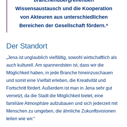
Wissensaustausch und die Kooperation
von Akteuren aus unterschiedlichen
Bereichen der Gesellschaft fördern.“
Der Standort
„Jena ist unglaublich vielfältig, sowohl wirtschaftlich als
auch kulturell. Am spannendsten ist, dass wir die
Möglichkeit haben, in jede Branche hineinzuschauen
und somit eine Vielfalt erleben, die Kreativität und
Fortschritt fördert. Außerdem ist man in Jena sehr gut
vernetzt, da die Stadt die Möglichkeit bietet, eine
familiäre Atmosphäre aufzubauen und sich jederzeit mit
Menschen zu umgeben, die ähnliche Zukunftsvisionen
teilen wie wir.“