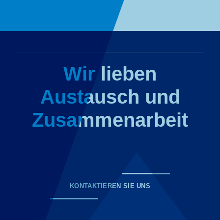
Wir lieben
Austausch und
Zusammenarbeit
KONTAKTIEREN SIE UNS