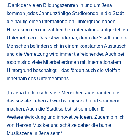
„Dank der vielen Bildungszentren in und um Jena
kommen jedes Jahr unzählige Studierende in die Stadt,
die häufig einen internationalen Hintergrund haben.
Hinzu kommen die zahlreichen internationalaufgestellten
Unternehmen. Das ist wunderbar, denn die Stadt und die
Menschen befinden sich in einem konstanten Austausch
und die Vernetzung wird immer tiefreichender. Auch bei
rooom sind viele Mitarbeiter:innen mit internationalem
Hintergrund beschäftigt – das fördert auch die Vielfalt
innerhalb des Unternehmens.
„In Jena treffen sehr viele Menschen aufeinander, die
das soziale Leben abwechslungsreich und spannend
machen. Auch die Stadt selbst ist sehr offen für
Weiterentwicklung und innovative Ideen. Zudem bin ich
von Herzen Musiker und schätze daher die bunte
Musikszene in Jena sehr.“