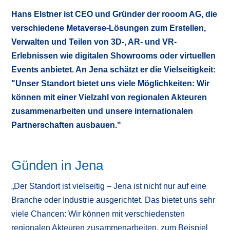
Hans Elstner ist CEO und Gründer der rooom AG, die
verschiedene Metaverse-Lösungen zum Erstellen,
Verwalten und Teilen von 3D-, AR- und VR-
Erlebnissen wie digitalen Showrooms oder virtuellen
Events anbietet. An Jena schätzt er die Vielseitigkeit:
"Unser Standort bietet uns viele Möglichkeiten: Wir
können mit einer Vielzahl von regionalen Akteuren
zusammenarbeiten und unsere internationalen
Partnerschaften ausbauen."
Günden in Jena
„Der Standort ist vielseitig – Jena ist nicht nur auf eine
Branche oder Industrie ausgerichtet. Das bietet uns sehr
viele Chancen: Wir können mit verschiedensten
regionalen Akteuren zusammenarbeiten, zum Beispiel