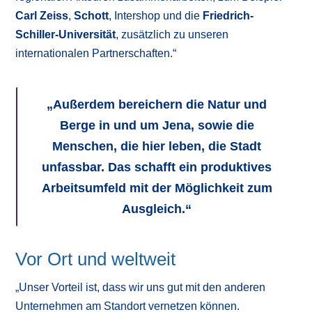
Carl Zeiss
,
Schott
, Intershop und die
Friedrich-
Schiller-Universität
, zusätzlich zu unseren
internationalen Partnerschaften.“
„
Außerdem bereichern die Natur und
Berge in und um Jena, sowie die
Menschen, die hier leben, die Stadt
unfassbar. Das schafft ein produktives
Arbeitsumfeld mit der Möglichkeit zum
Ausgleich.“
Vor Ort und weltweit
„Unser Vorteil ist, dass wir uns gut mit den anderen
Unternehmen am Standort vernetzen können.