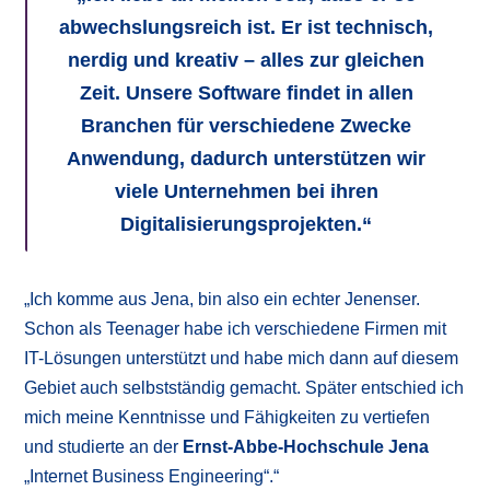
abwechslungsreich ist. Er ist technisch,
nerdig und kreativ – alles zur gleichen
Zeit. Unsere Software findet in allen
Branchen für verschiedene Zwecke
Anwendung, dadurch unterstützen wir
viele Unternehmen bei ihren
Digitalisierungsprojekten.“
„Ich komme aus Jena, bin also ein echter Jenenser.
Schon als Teenager habe ich verschiedene Firmen mit
IT-Lösungen unterstützt und habe mich dann auf diesem
Gebiet auch selbstständig gemacht. Später entschied ich
mich meine Kenntnisse und Fähigkeiten zu vertiefen
und studierte an der
Ernst-Abbe-Hochschule Jena
„Internet Business Engineering“.“