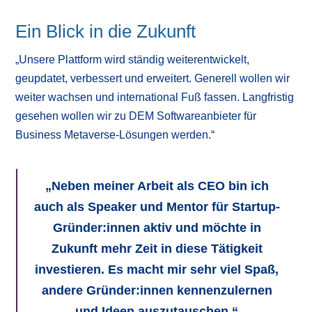
Ein Blick in die Zukunft
„Unsere Plattform wird ständig weiterentwickelt,
geupdatet, verbessert und erweitert. Generell wollen wir
weiter wachsen und international Fuß fassen. Langfristig
gesehen wollen wir zu DEM Softwareanbieter für
Business Metaverse-Lösungen werden.“
„Neben meiner Arbeit als CEO bin ich
auch als Speaker und Mentor für Startup-
Gründer:innen aktiv und möchte in
Zukunft mehr Zeit in diese Tätigkeit
investieren. Es macht mir sehr viel Spaß,
andere Gründer:innen kennenzulernen
und Ideen auszutauschen.“