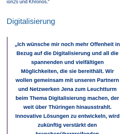
ion2s und Khronos.“
Digitalisierung
„Ich wünsche mir noch mehr Offenheit in
Bezug auf die Digitalisierung und all die
spannenden und vielfältigen
Möglichkeiten, die sie bereithält. Wir
wollen gemeinsam mit unseren Partnern
und Netzwerken Jena zum Leuchtturm
beim Thema Digitalisierung machen, der
weit über Thüringen hinausstrahlt.
Innovative Lösungen zu entwickeln, wird
zukünftig verstärkt den
branchenübergreifenden