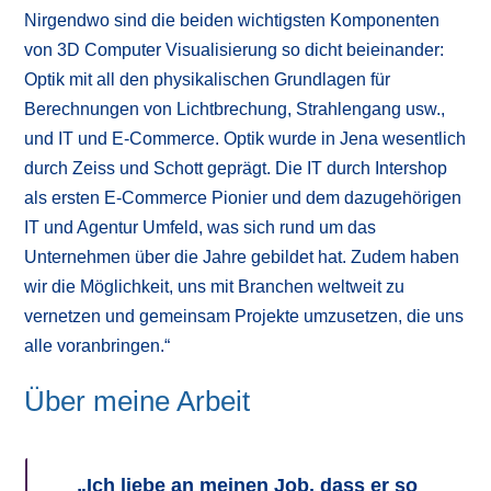
Nirgendwo sind die beiden wichtigsten Komponenten
von 3D Computer Visualisierung so dicht beieinander:
Optik mit all den physikalischen Grundlagen für
Berechnungen von Lichtbrechung, Strahlengang usw.,
und IT und E-Commerce. Optik wurde in Jena wesentlich
durch Zeiss und Schott geprägt. Die IT durch Intershop
als ersten E-Commerce Pionier und dem dazugehörigen
IT und Agentur Umfeld, was sich rund um das
Unternehmen über die Jahre gebildet hat. Zudem haben
wir die Möglichkeit, uns mit Branchen weltweit zu
vernetzen und gemeinsam Projekte umzusetzen, die uns
alle voranbringen.“
Über meine Arbeit
„
Ich liebe an meinen Job, dass er so