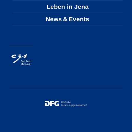
Leben in Jena
News & Events