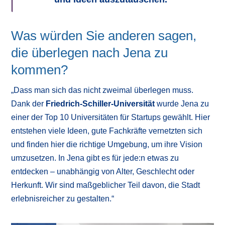
Was würden Sie anderen sagen,
die überlegen nach Jena zu
kommen?
„Dass man sich das nicht zweimal überlegen muss.
Dank der
Friedrich-Schiller-Universität
wurde Jena zu
einer der Top 10 Universitäten für Startups gewählt. Hier
entstehen viele Ideen, gute Fachkräfte vernetzten sich
und finden hier die richtige Umgebung, um ihre Vision
umzusetzen. In Jena gibt es für jede:n etwas zu
entdecken – unabhängig von Alter, Geschlecht oder
Herkunft. Wir sind maßgeblicher Teil davon, die Stadt
erlebnisreicher zu gestalten.“