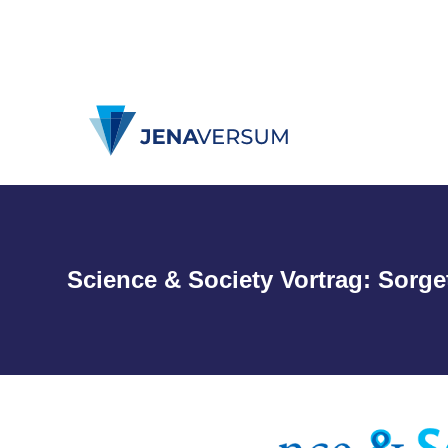
Science & Society Vortrag: Sor