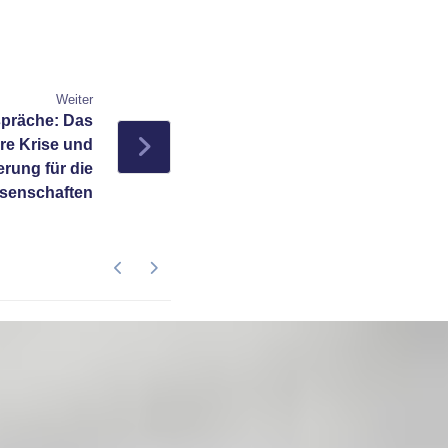
Weiter
präche: Das
re Krise und
rung für die
senschaften