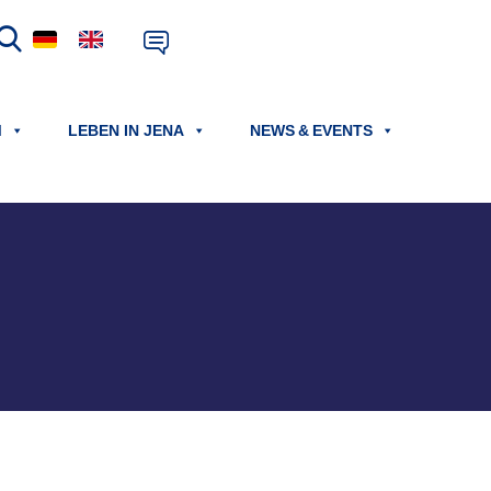
M
LEBEN IN JENA
NEWS & EVENTS